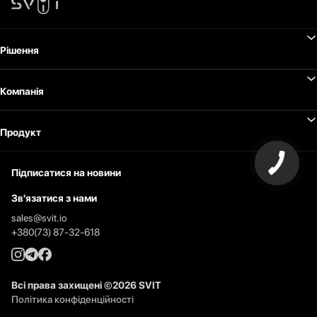
Рішення
Компанія
Продукт
Підписатися на новини
Зв'язатися з нами
sales@svit.io
+380(73) 87-32-618
Всі права захищені
©
2026
SVIT
Політика конфіденційності