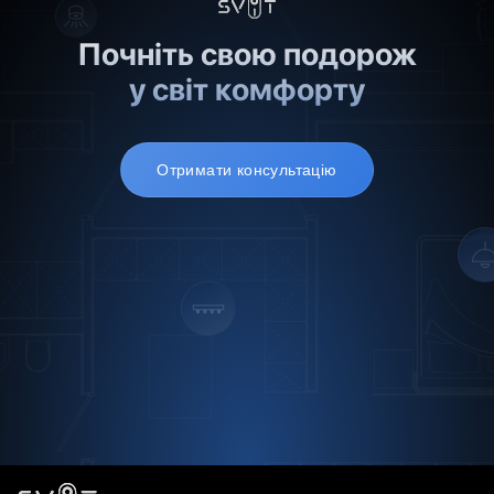
Почніть свою подорож
у світ комфорту
Отримати консультацію