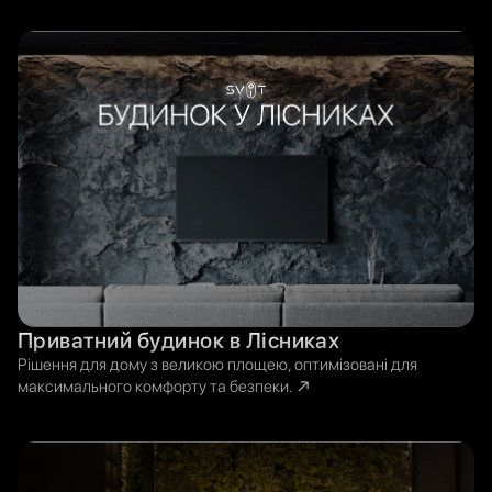
Приватний будинок в Лісниках
Рішення для дому з великою площею, оптимізовані для
максимального комфорту та безпеки.