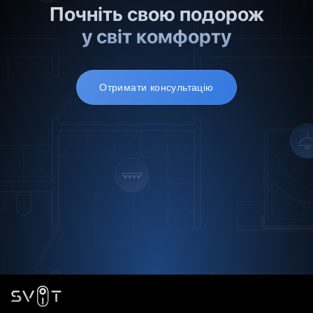
Почніть свою подорож
у світ комфорту
Отримати консультацію