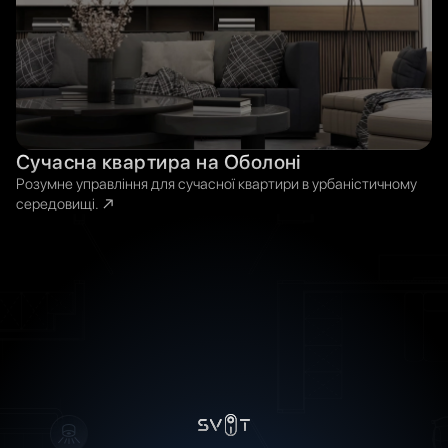
Сучасна квартира на Оболоні
Розумне управління для сучасної квартири в урбаністичному
середовищі.