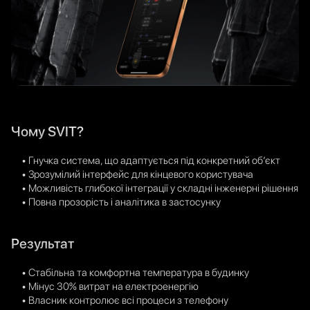
Чому SVIT?
• Гнучка система, що адаптується під конкретний об’єкт
• Зрозумілий інтерфейс для кінцевого користувача
• Можливість глибокої інтеграції у складні інженерні рішення
• Повна прозорість і аналітика в застосунку
Результат
• Стабільна та комфортна температура в будинку
• Мінус 30% витрат на електроенергію
• Власник контролює всі процеси з телефону