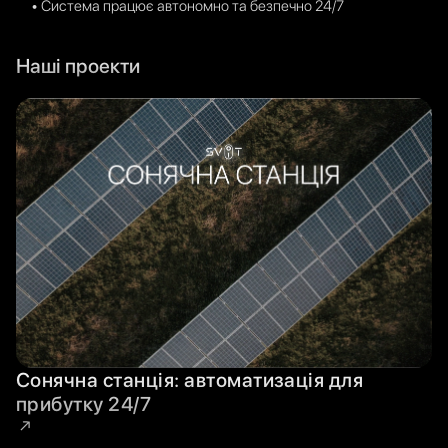
• Система працює автономно та безпечно 24/7
Наші проекти
Сонячна станція: автоматизація для
прибутку 24/7