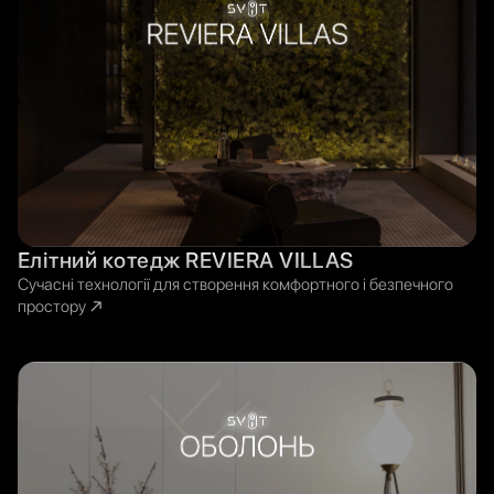
Елітний котедж REVIERA VILLAS
Сучасні технології для створення комфортного і безпечного
простору